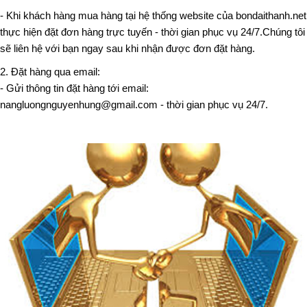
- Khi khách hàng mua hàng tại hệ thống website của bondaithanh.net
thực hiện đặt đơn hàng trực tuyến - thời gian phục vụ 24/7.Chúng tôi
sẽ liên hệ với bạn ngay sau khi nhận được đơn đặt hàng.
2. Đặt hàng qua email:
- Gửi thông tin đặt hàng tới email:
nangluongnguyenhung@gmail.com - thời gian phục vụ 24/7.