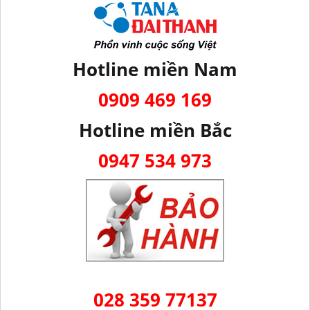
Hotline miền Nam
0909 469 169
Hotline miền Bắc
0947 534 973
028 359 77137