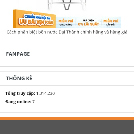
Cách phân biệt bồn nước Đại Thành chính hãng và hàng giả
FANPAGE
THỐNG KÊ
Tổng truy cập:
1,314,230
Đang online:
7