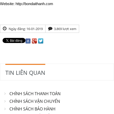
Website: http://bondaithanh.com
Ngày đăng: 16-01-2019
3,869 lượt xem
TIN LIÊN QUAN
CHÍNH SÁCH THANH TOÁN
CHÍNH SÁCH VẬN CHUYỂN
CHÍNH SÁCH BẢO HÀNH