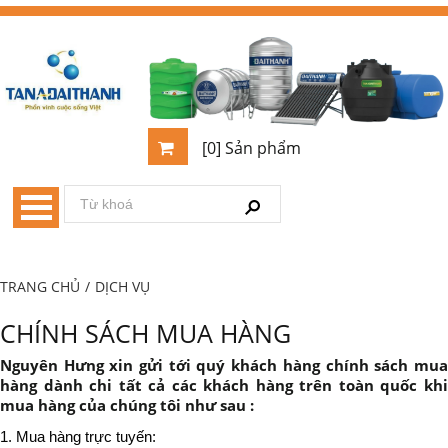
[0] Sản phẩm
TRANG CHỦ
/
DỊCH VỤ
CHÍNH SÁCH MUA HÀNG
Nguyên Hưng xin gửi tới quý khách hàng chính sách mua
hàng dành chi tất cả các khách hàng trên toàn quốc khi
mua hàng của chúng tôi như sau :
1. Mua hàng trực tuyến: