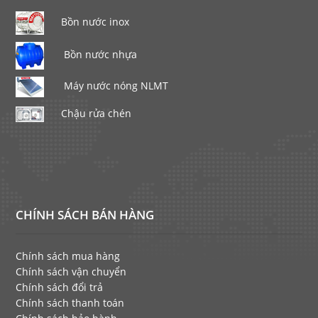
Bồn nước inox
Bồn nước nhựa
Máy nước nóng NLMT
Chậu rửa chén
CHÍNH SÁCH BÁN HÀNG
Chính sách mua hàng
Chính sách vận chuyển
Chính sách đổi trả
Chính sách thanh toán