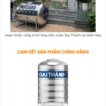
Hoàn thiện công trình thay bồn nước Đại Thành tại Biên Hòa