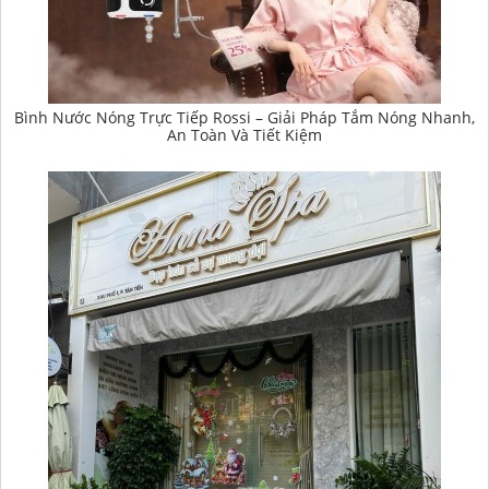
Bình Nước Nóng Trực Tiếp Rossi – Giải Pháp Tắm Nóng Nhanh,
An Toàn Và Tiết Kiệm