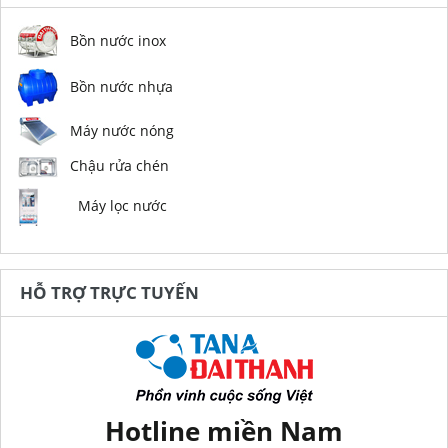
Bồn nước inox
Bồn nước nhựa
Máy nước nóng
Chậu rửa chén
Máy lọc nước
HỖ TRỢ TRỰC TUYẾN
Hotline miền Nam