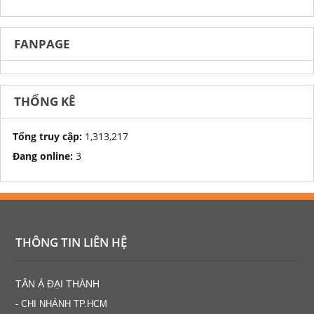
FANPAGE
THỐNG KÊ
Tổng truy cập:
1,313,217
Đang online:
3
THÔNG TIN LIÊN HỆ
TÂN Á ĐẠI THÀNH
- CHI NHÁNH TP.HCM