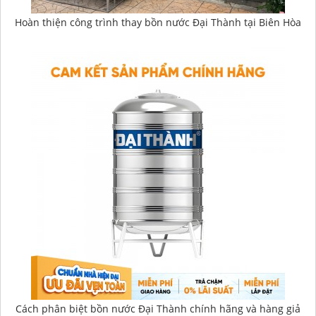
Hoàn thiện công trình thay bồn nước Đại Thành tại Biên Hòa
Cách phân biệt bồn nước Đại Thành chính hãng và hàng giả