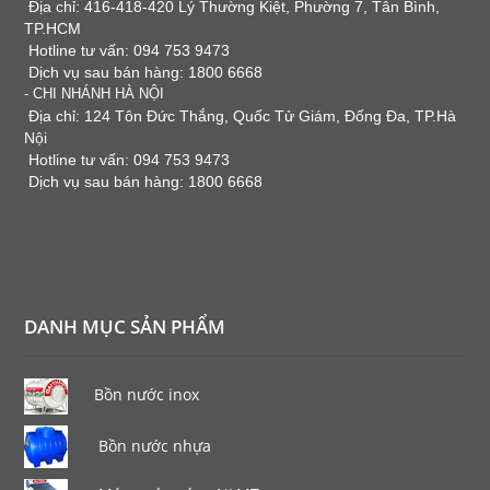
Địa chỉ: 416-418-420 Lý Thường Kiệt, Phường 7, Tân Bình,
TP.HCM
Hotline tư vấn: 094 753 9473
Dịch vụ sau bán hàng: 1800 6668
- CHI NHÁNH HÀ NỘI
Địa chỉ: 124 Tôn Đức Thắng, Quốc Tử Giám, Đống Đa, TP.Hà
Nội
Hotline tư vấn: 094 753 9473
Dịch vụ sau bán hàng: 1800 6668
DANH MỤC SẢN PHẨM
Bồn nước inox
Bồn nước nhựa