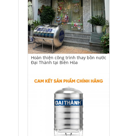
Hoàn thiện công trình thay bồn nước
Đại Thành tại Biên Hòa