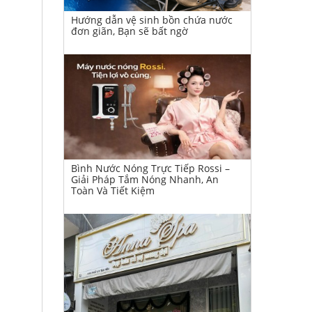
Hướng dẫn vệ sinh bồn chứa nước
đơn giãn, Bạn sẽ bất ngờ
Bình Nước Nóng Trực Tiếp Rossi –
Giải Pháp Tắm Nóng Nhanh, An
Toàn Và Tiết Kiệm