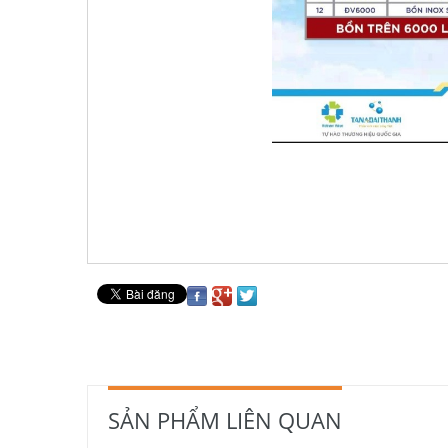
SẢN PHẨM LIÊN QUAN