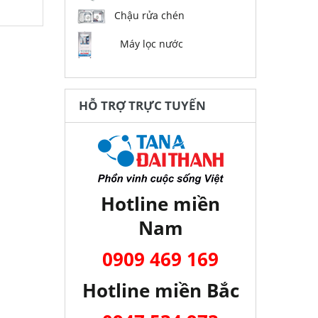
Chậu rửa chén
Máy lọc nước
HỖ TRỢ TRỰC TUYẾN
Hotline miền
Nam
0909 469 169
Hotline miền Bắc