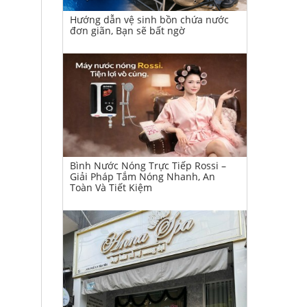
Hướng dẫn vệ sinh bồn chứa nước
đơn giãn, Bạn sẽ bất ngờ
Bình Nước Nóng Trực Tiếp Rossi –
Giải Pháp Tắm Nóng Nhanh, An
Toàn Và Tiết Kiệm