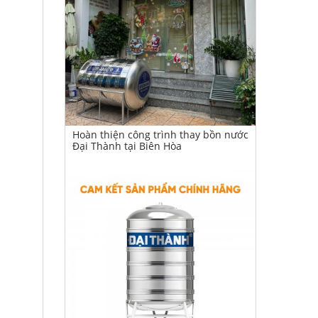
Hoàn thiện công trình thay bồn nước
Đại Thành tại Biên Hòa