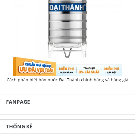
Cách phân biệt bồn nước Đại Thành chính hãng và hàng giả
FANPAGE
THỐNG KÊ