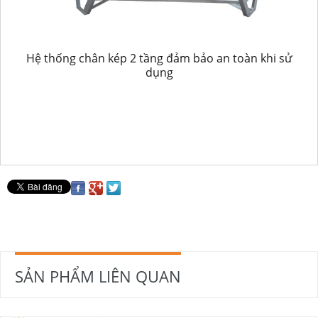
Hệ thống chân kép 2 tầng đảm bảo an toàn khi sử
dụng
SẢN PHẨM LIÊN QUAN