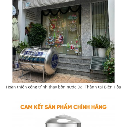
Hoàn thiện công trình thay bồn nước Đại Thành tại Biên Hòa