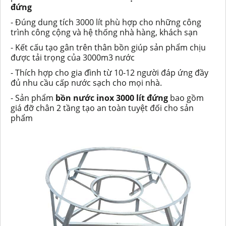
đứng
- Đúng dung tích 3000 lít phù hợp cho những công
trình công cộng và hệ thống nhà hàng, khách sạn
- Kết cấu tạo gân trên thân bồn giúp sản phẩm chịu
được tải trọng của 3000m3 nước
- Thích hợp cho gia đình từ 10-12 người đáp ứng đầy
đủ nhu cầu cấp nước sạch cho mọi nhà.
- Sản phẩm
bồn nước inox 3000 lít đứng
bao gồm
giá đỡ chân 2 tầng tạo an toàn tuyệt đối cho sản
phẩm