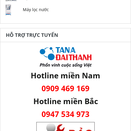
Máy lọc nước
HỖ TRỢ TRỰC TUYẾN
Hotline miền Nam
0909 469 169
Hotline miền Bắc
0947 534 973