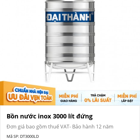
Bồn nước inox 3000 lít đứng
Đơn giá bao gồm thuế VAT- Bảo hành 12 năm
Mã SP:
DT3000LD