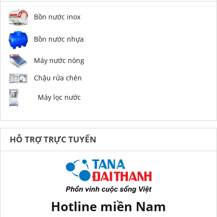
Bồn nước inox
Bồn nước nhựa
Máy nước nóng
Chậu rửa chén
Máy lọc nước
HỖ TRỢ TRỰC TUYẾN
Hotline miền Nam