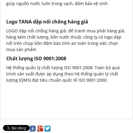
giúp nguồn nước luôn trong sạch, đảm bảo vệ sinh
Logo TANA dập nổi chống hàng giả
LOGO dập nổi chống hàng giả: để tránh mua phải hàng giả,
hàng kém chất lượng, bồn nước thuộc công ty có logo dập
nổi trên chụp bồn đảm bảo tính an toàn trong việc chọn
mua sản phẩm
Chất lượng ISO 9001:2008
Hệ thống quản lý chất lượng ISO 9001:2008: Toàn bộ quá
trình sản xuất được áp dụng theo hệ thống quản lý chất
lượng (QMS) đạt tiêu chuẩn quốc tế ISO 9001:2000.