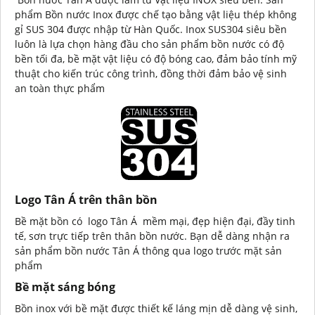
phẩm Bồn nước Inox được chế tạo bằng vật liệu thép không
gỉ SUS 304 được nhập từ Hàn Quốc. Inox SUS304 siêu bền
luôn là lựa chọn hàng đầu cho sản phẩm bồn nước có độ
bền tối đa, bề mặt vật liệu có độ bóng cao, đảm bảo tính mỹ
thuật cho kiến trúc công trình, đồng thời đảm bảo vệ sinh
an toàn thực phẩm
Logo Tân Á trên thân bồn
Bề mặt bồn có logo Tân Á mềm mại, đẹp hiện đại, đầy tinh
tế, sơn trực tiếp trên thân bồn nước. Bạn dễ dàng nhận ra
sản phẩm bồn nước Tân Á thông qua logo trước mặt sản
phẩm
Bề mặt sáng bóng
Bồn inox với bề mặt được thiết kế láng mịn dễ dàng vệ sinh,