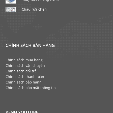
Chậu rửa chén
CHÍNH SÁCH BÁN HÀNG
Chính sách mua hàng
Chính sách vận chuyển
Chính sách đổi trả
Chính sách thanh toán
Chính sách bảo hành
Chính sách bảo mật thông tin
KÊNH YOUTUBE