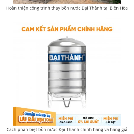
Hoàn thiện công trình thay bồn nước Đại Thành tại Biên Hòa
Cách phân biệt bồn nước Đại Thành chính hãng và hàng giả