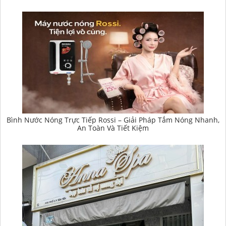
Bình Nước Nóng Trực Tiếp Rossi – Giải Pháp Tắm Nóng Nhanh,
An Toàn Và Tiết Kiệm