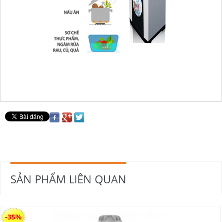
SẢN PHẨM LIÊN QUAN
-35%