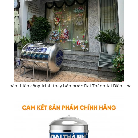
Hoàn thiện công trình thay bồn nước Đại Thành tại Biên Hòa