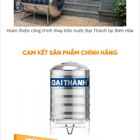
Hoàn thiện công trình thay bồn nước Đại Thành tại Biên Hòa