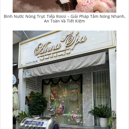
Bình Nước Nóng Trực Tiếp Rossi – Giải Pháp Tắm Nóng Nhanh,
An Toàn Và Tiết Kiệm