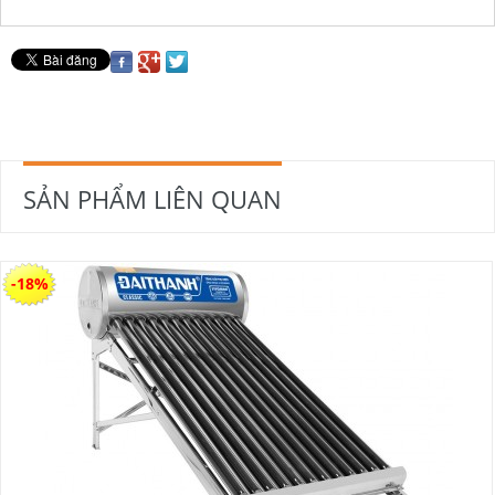
SẢN PHẨM LIÊN QUAN
-18%