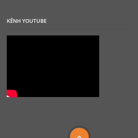
KÊNH YOUTUBE