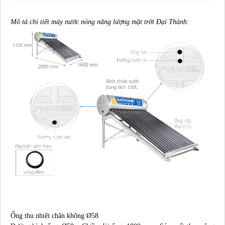
Mô tả chi tiết máy nước nóng năng lượng mặt trời Đại Thành:
Ống thu nhiệt chân không Ø58