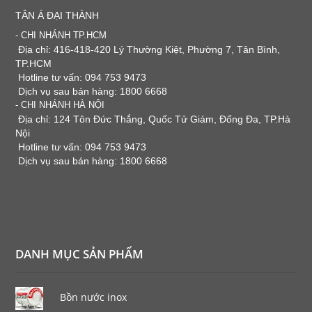
TÂN Á ĐẠI THÀNH
- CHI NHÁNH TP.HCM
Địa chỉ: 416-418-420 Lý Thường Kiệt, Phường 7, Tân Bình,
TP.HCM
Hotline tư vấn: 094 753 9473
Dịch vụ sau bán hàng: 1800 6668
- CHI NHÁNH HÀ NỘI
Địa chỉ: 124 Tôn Đức Thắng, Quốc Tử Giám, Đống Đa, TP.Hà
Nội
Hotline tư vấn: 094 753 9473
Dịch vụ sau bán hàng: 1800 6668
DANH MỤC SẢN PHẨM
Bồn nước inox