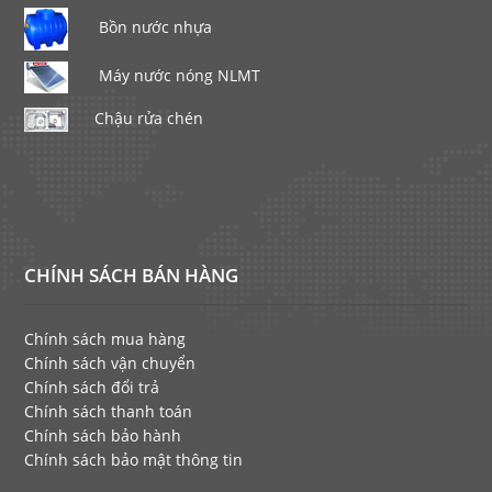
Bồn nước nhựa
Máy nước nóng NLMT
Chậu rửa chén
CHÍNH SÁCH BÁN HÀNG
Chính sách mua hàng
Chính sách vận chuyển
Chính sách đổi trả
Chính sách thanh toán
Chính sách bảo hành
Chính sách bảo mật thông tin