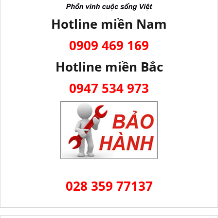
Hotline miền Nam
0909 469 169
Hotline miền Bắc
0947 534 973
028 359 77137