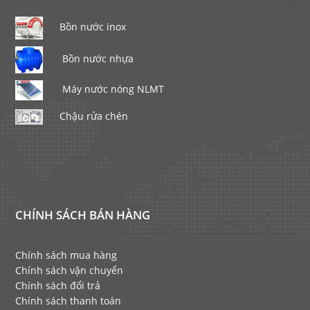
Bồn nước inox
Bồn nước nhựa
Máy nước nóng NLMT
Chậu rửa chén
CHÍNH SÁCH BÁN HÀNG
Chính sách mua hàng
Chính sách vận chuyển
Chính sách đổi trả
Chính sách thanh toán