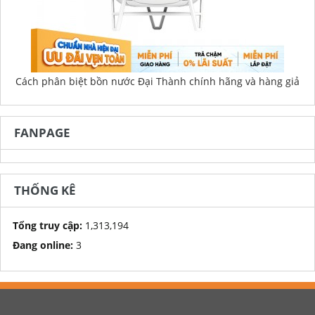
Cách phân biệt bồn nước Đại Thành chính hãng và hàng giả
FANPAGE
THỐNG KÊ
Tổng truy cập:
1,313,194
Đang online:
3