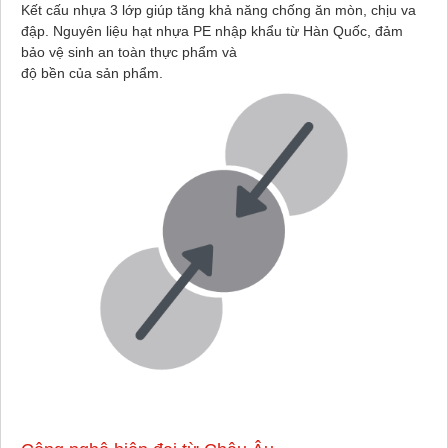
Kết cấu nhựa 3 lớp giúp tăng khả năng chống ăn mòn, chịu va
đập. Nguyên liệu hạt nhựa PE nhập khẩu từ Hàn Quốc, đảm
bảo vệ sinh an toàn thực phẩm và
độ bền của sản phẩm.