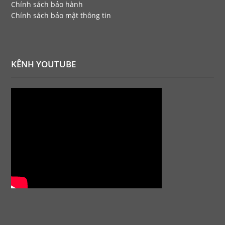
Chính sách bảo hành
Chính sách bảo mật thông tin
KÊNH YOUTUBE