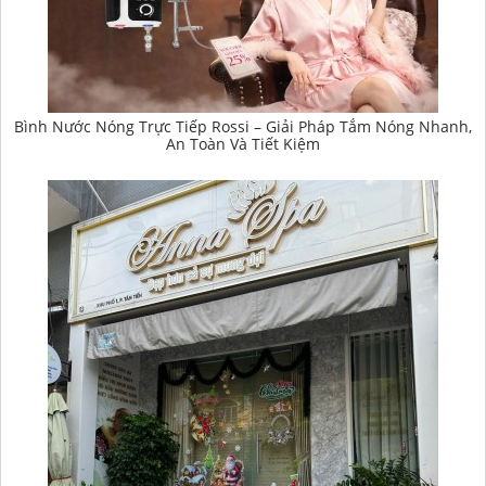
Bình Nước Nóng Trực Tiếp Rossi – Giải Pháp Tắm Nóng Nhanh,
An Toàn Và Tiết Kiệm