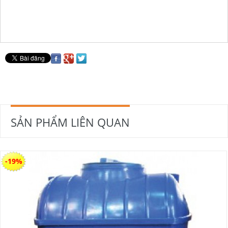
SẢN PHẨM LIÊN QUAN
-19%