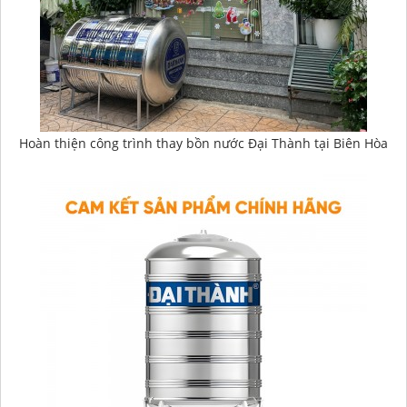
Hoàn thiện công trình thay bồn nước Đại Thành tại Biên Hòa