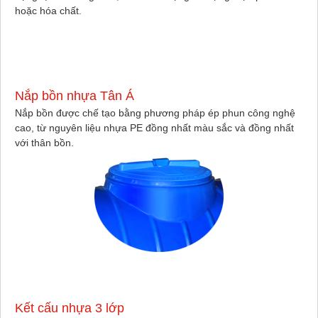
hoặc hóa chất.
Nắp bồn nhựa Tân Á
Nắp bồn được chế tạo bằng phương pháp ép phun công nghệ
cao, từ nguyên liệu nhựa PE đồng nhất màu sắc và đồng nhất
với thân bồn.
Kết cấu nhựa 3 lớp