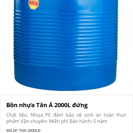
Bồn nhựa Tân Á 2000L đứng
Chất liệu: Nhựa PE đảm bảo vệ sinh an toàn thực
phẩm Vận chuyển: Miễn phí Bảo hành: 5 năm
Mã SP:
TAN 2000LĐ