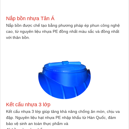
Nắp bồn nhựa Tân Á
Nắp bồn được chế tạo bằng phương pháp ép phun công nghệ
cao, từ nguyên liệu nhựa PE đồng nhất màu sắc và đồng nhất
với thân bồn.
Kết cấu nhựa 3 lớp
Kết cấu nhựa 3 lớp giúp tăng khả năng chống ăn mòn, chịu va
đập. Nguyên liệu hạt nhựa PE nhập khẩu từ Hàn Quốc, đảm
bảo vệ sinh an toàn thực phẩm và