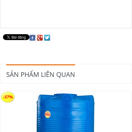
SẢN PHẨM LIÊN QUAN
-37%