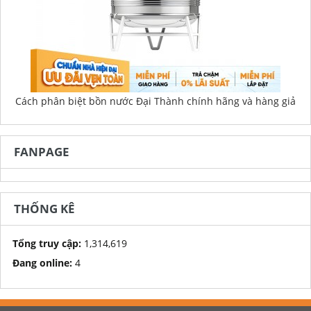
Cách phân biệt bồn nước Đại Thành chính hãng và hàng giả
FANPAGE
THỐNG KÊ
Tổng truy cập:
1,314,619
Đang online:
4