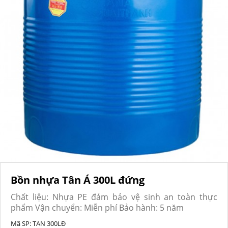
Bồn nhựa Tân Á 300L đứng
Chất liệu: Nhựa PE đảm bảo vệ sinh an toàn thực
phẩm Vận chuyển: Miễn phí Bảo hành: 5 năm
Mã SP:
TAN 300LĐ