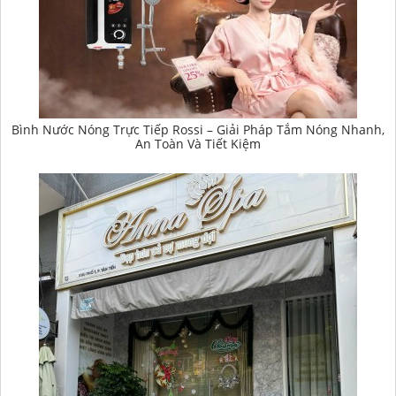
Bình Nước Nóng Trực Tiếp Rossi – Giải Pháp Tắm Nóng Nhanh,
An Toàn Và Tiết Kiệm