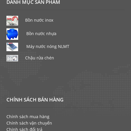
DANH MỤC SẢN PHẨM
Bồn nước inox
Bồn nước nhựa
Máy nước nóng NLMT
Chậu rửa chén
CHÍNH SÁCH BÁN HÀNG
Chính sách mua hàng
Chính sách vận chuyển
Chính sách đổi trả