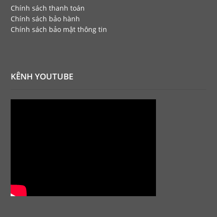
Chính sách thanh toán
Chính sách bảo hành
Chính sách bảo mật thông tin
KÊNH YOUTUBE