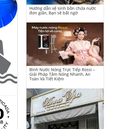
Hướng dẫn vệ sinh bồn chứa nước
đơn giãn, Bạn sẽ bất ngờ
Bình Nước Nóng Trực Tiếp Rossi –
Giải Pháp Tắm Nóng Nhanh, An
Toàn Và Tiết Kiệm