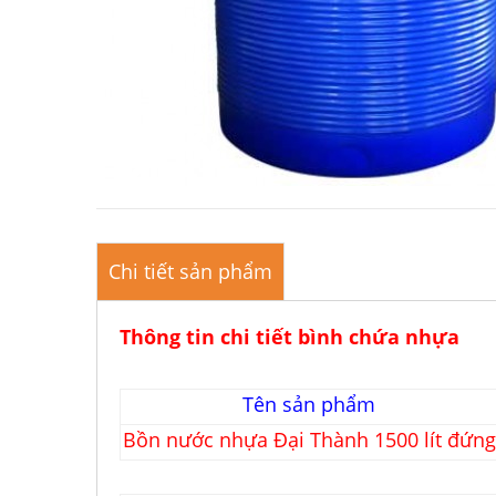
Chi tiết sản phẩm
Thông tin chi tiết bình chứa nhựa
Tên sản phẩm
Bồn nước nhựa Đại Thành 1500 lít đứng