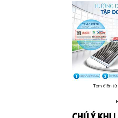
Tem điện tử