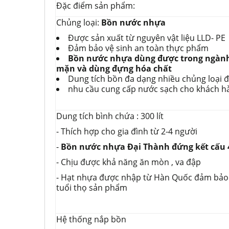
Đặc điểm sản phẩm:
Chủng loại:
Bồn nước nhựa
Được sản xuất từ nguyên vật liệu LLD- PE
Đảm bảo vệ sinh an toàn thực phẩm
Bồn nước nhựa
dùng được trong ngàn
mặn và dùng đựng hóa chất
Dung tích bồn đa dạng nhiều chủng loại đ
nhu cầu cung cấp nước sạch cho khách h
Dung tích bình chứa : 300 lít
- Thích hợp cho gia đình từ 2-4 người
-
Bồn nước nhựa Đại Thành đứng kết cấu 
- Chịu được khả năng ăn mòn , va đập
- Hạt nhựa được nhập từ Hàn Quốc đảm bảo 
tuổi thọ sản phẩm
Hệ thống nắp bồn