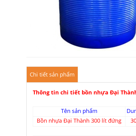
Chi tiết sản phẩm
Thông tin chi tiết bồn nhựa Đại Thà
Tên sản phẩm
Dun
Bồn nhựa Đại Thành 300 lít đứng
30