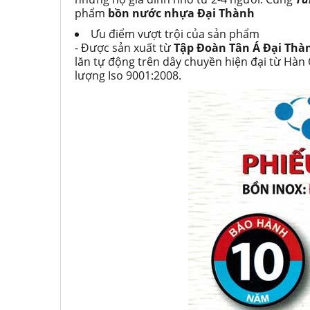
phẩm
bồn nước nhựa Đại Thành
Ưu điểm vượt trội của sản phẩm
- Được sản xuất từ
Tập Đoàn Tân Á Đại Thà
lăn tự động trên dây chuyền hiện đại từ Hàn
lượng Iso 9001:2008.