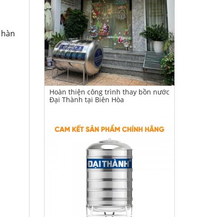
 hàn
Hoàn thiện công trình thay bồn nước
Đại Thành tại Biên Hòa